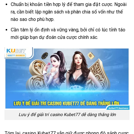
Chuẩn bị khoản tiền hợp lý để tham gia đặt cược. Ngoài
ra, cần biết lập ngân sách và phân chia số vốn như thế
nào sao cho phù hợp.
Cần tâm lý ổn định và vững vàng, bởi chỉ có lúc tỉnh táo
mới giúp bạn dự đoán cửa cược chính xác.
Lưu ý để giải trí casino Kubet77 dễ dàng thắng lớn
Tóm lại, casino Kubet77 vẫn giữ được phong độ sảnh cược