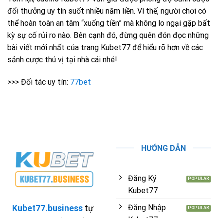
đổi thưởng uy tín suốt nhiều năm liền. Vì thế, người chơi có
thể hoàn toàn an tâm “xuống tiền” mà không lo ngại gặp bất
kỳ sự cố rủi ro nào. Bên cạnh đó, đừng quên đón đọc những
bài viết mới nhất của trang Kubet77 để hiểu rõ hơn về các
sảnh cược thú vị tại nhà cái nhé!
>>> Đối tác uy tín:
77bet
HƯỚNG DẪN
Đăng Ký
Kubet77
Đăng Nhập
Kubet77.business
tự