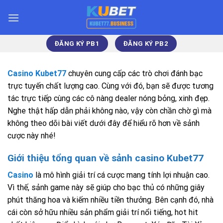
Skip
to
content
ĐĂNG KÝ PB1
ĐĂNG KÝ PB2
Casino Kubet77
chuyên cung cấp các trò chơi đánh bạc
trực tuyến chất lượng cao. Cùng với đó, bạn sẽ được tương
tác trực tiếp cùng các cô nàng dealer nóng bỏng, xinh đẹp.
Nghe thật hấp dẫn phải không nào, vậy còn chần chờ gì mà
không theo dõi bài viết dưới đây để hiểu rõ hơn về sảnh
cược này nhé!
Giới thiệu tổng quan về sảnh casino Kubet77
Casino
là mô hình giải trí cá cược mang tính lợi nhuận cao.
Vì thế, sảnh game này sẽ giúp cho bạc thủ có những giây
phút thăng hoa và kiếm nhiều tiền thưởng. Bên cạnh đó, nhà
cái còn sở hữu nhiều sản phẩm giải trí nổi tiếng, hot hit