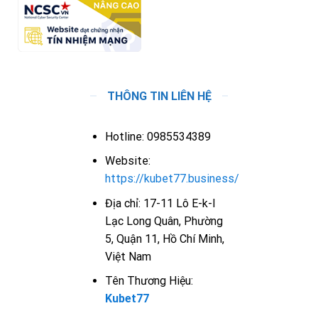
THÔNG TIN LIÊN HỆ
Hotline: 0985534389
Website:
https://kubet77.business/
Địa chỉ: 17-11 Lô E-k-l
Lạc Long Quân, Phường
5, Quận 11, Hồ Chí Minh,
Việt Nam
Tên Thương Hiệu:
Kubet77