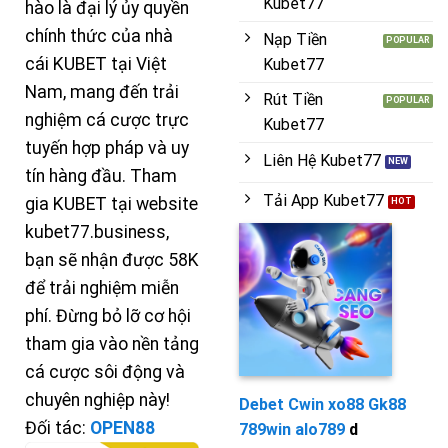
Kubet77
hào là đại lý ủy quyền
chính thức của nhà
Nạp Tiền
cái KUBET tại Việt
Kubet77
Nam, mang đến trải
Rút Tiền
nghiệm cá cược trực
Kubet77
tuyến hợp pháp và uy
Liên Hệ Kubet77
tín hàng đầu. Tham
Tải App Kubet77
gia KUBET tại website
kubet77.business,
bạn sẽ nhận được 58K
để trải nghiệm miễn
phí. Đừng bỏ lỡ cơ hội
tham gia vào nền tảng
cá cược sôi động và
chuyên nghiệp này!
Debet
Cwin
xo88
Gk88
Đối tác:
OPEN88
789win
alo789
d