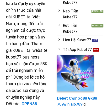
Kubet77
hào là đại lý ủy quyền
chính thức của nhà
Nạp Tiền
cái KUBET tại Việt
Kubet77
Nam, mang đến trải
Rút Tiền
nghiệm cá cược trực
Kubet77
tuyến hợp pháp và uy
Liên Hệ Kubet77
tín hàng đầu. Tham
Tải App Kubet77
gia KUBET tại website
kubet77.business,
bạn sẽ nhận được 58K
để trải nghiệm miễn
phí. Đừng bỏ lỡ cơ hội
tham gia vào nền tảng
cá cược sôi động và
chuyên nghiệp này!
Debet
Cwin
xo88
Gk88
Đối tác:
OPEN88
789win
alo789
d