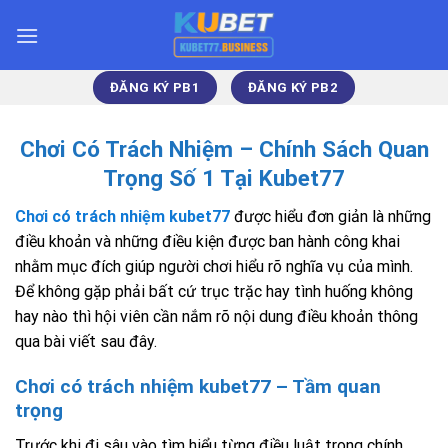
Skip
to
content
ĐĂNG KÝ PB1
ĐĂNG KÝ PB2
Chơi Có Trách Nhiệm – Chính Sách Quan
Trọng Số 1 Tại Kubet77
Chơi có trách nhiệm kubet77
được hiểu đơn giản là những
điều khoản và những điều kiện được ban hành công khai
nhằm mục đích giúp người chơi hiểu rõ nghĩa vụ của mình.
Để không gặp phải bất cứ trục trặc hay tình huống không
hay nào thì hội viên cần nắm rõ nội dung điều khoản thông
qua bài viết sau đây.
Chơi có trách nhiệm kubet77 – Tầm quan
trọng
Trước khi đi sâu vào tìm hiểu từng điều luật trong chính