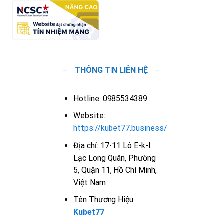
THÔNG TIN LIÊN HỆ
Hotline: 0985534389
Website:
https://kubet77.business/
Địa chỉ: 17-11 Lô E-k-l
Lạc Long Quân, Phường
5, Quận 11, Hồ Chí Minh,
Việt Nam
Tên Thương Hiệu:
Kubet77