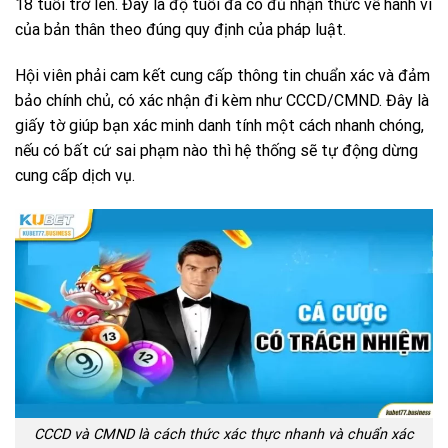
18 tuổi trở lên. Đây là độ tuổi đã có đủ nhận thức về hành vi
của bản thân theo đúng quy định của pháp luật.
Hội viên phải cam kết cung cấp thông tin chuẩn xác và đảm
bảo chính chủ, có xác nhận đi kèm như CCCD/CMND. Đây là
giấy tờ giúp bạn xác minh danh tính một cách nhanh chóng,
nếu có bất cứ sai phạm nào thì hệ thống sẽ tự động dừng
cung cấp dịch vụ.
CCCD và CMND là cách thức xác thực nhanh và chuẩn xác