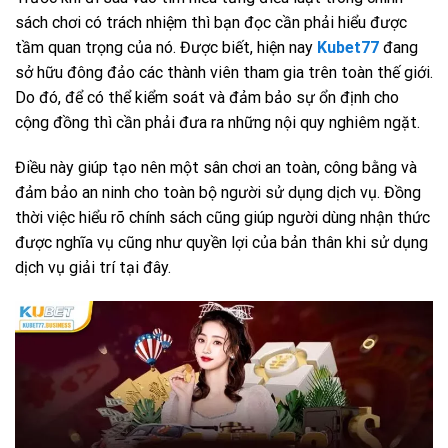
sách chơi có trách nhiệm thì bạn đọc cần phải hiểu được
tầm quan trọng của nó. Được biết, hiện nay
Kubet77
đang
sở hữu đông đảo các thành viên tham gia trên toàn thế giới.
Do đó, để có thể kiểm soát và đảm bảo sự ổn định cho
cộng đồng thì cần phải đưa ra những nội quy nghiêm ngặt.
Điều này giúp tạo nên một sân chơi an toàn, công bằng và
đảm bảo an ninh cho toàn bộ người sử dụng dịch vụ. Đồng
thời việc hiểu rõ chính sách cũng giúp người dùng nhận thức
được nghĩa vụ cũng như quyền lợi của bản thân khi sử dụng
dịch vụ giải trí tại đây.